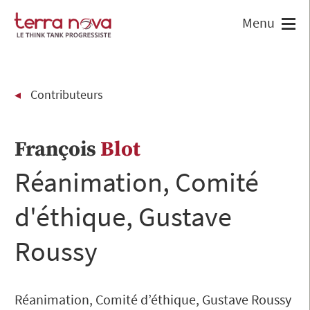
Contributeurs
François
Blot
Réanimation, Comité
d'éthique, Gustave
Roussy
Réanimation, Comité d’éthique, Gustave Roussy