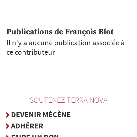
Publications de
François
Blot
Il n'y a aucune publication associée à
ce contributeur
SOUTENEZ TERRA NOVA
DEVENIR MÉCÈNE
ADHÉRER
FAIRE UN DON