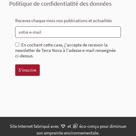
Politique de confidentialité des données
Recevez chaque mois nos publications et actualités
En cochant cette case, j'accepte de recevoir la
newsletter de Terra Nova à l'adesse e-mail renseignée
ci-dessus.
Site Internet fabriqué avec
et
éco-conçu pour diminuer
son empreinte environnementale.