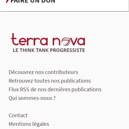
Découvrez nos contributeurs
Retrouvez toutes nos publications
Flux RSS de nos dernières publications
Qui sommes-nous ?
Contact
Mentions légales