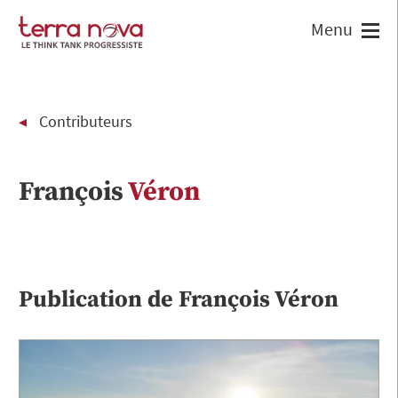
Contributeurs
François
Véron
Publication de
François
Véron