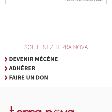
SOUTENEZ TERRA NOVA
DEVENIR MÉCÈNE
ADHÉRER
FAIRE UN DON