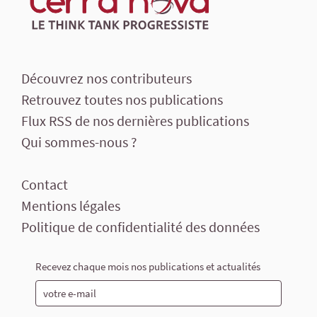
Découvrez nos contributeurs
Retrouvez toutes nos publications
Flux RSS de nos dernières publications
Qui sommes-nous ?
Contact
Mentions légales
Politique de confidentialité des données
Recevez chaque mois nos publications et actualités