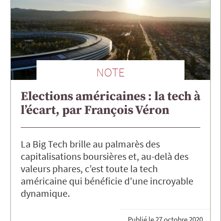
NOTE
Elections américaines : la tech à
l’écart, par François Véron
La Big Tech brille au palmarès des
capitalisations boursières et, au-delà des
valeurs phares, c’est toute la tech
américaine qui bénéficie d’une incroyable
dynamique.
Publié le
27 octobre 2020