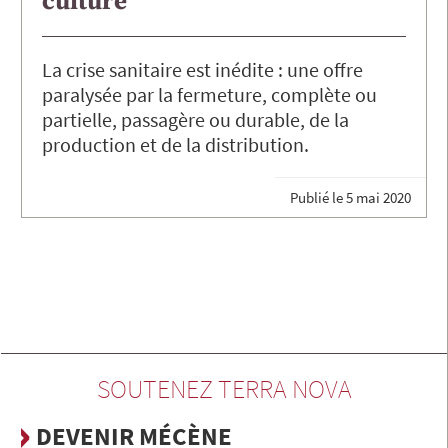
culture
La crise sanitaire est inédite : une offre
paralysée par la fermeture, complète ou
partielle, passagère ou durable, de la
production et de la distribution.
Publié le
5 mai 2020
SOUTENEZ TERRA NOVA
DEVENIR MÉCÈNE