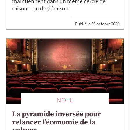
maintiennent dans un même cercle de
raison – ou de déraison.
Publié le
30 octobre 2020
NOTE
La pyramide inversée pour
relancer l’économie de la