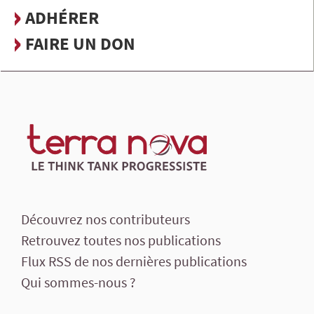
ADHÉRER
FAIRE UN DON
Découvrez nos contributeurs
Retrouvez toutes nos publications
Flux RSS de nos dernières publications
Qui sommes-nous ?