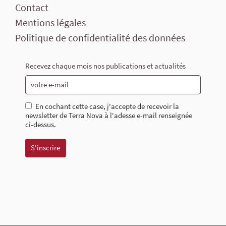
Contact
Mentions légales
Politique de confidentialité des données
Recevez chaque mois nos publications et actualités
En cochant cette case, j'accepte de recevoir la
newsletter de Terra Nova à l'adesse e-mail renseignée
ci-dessus.