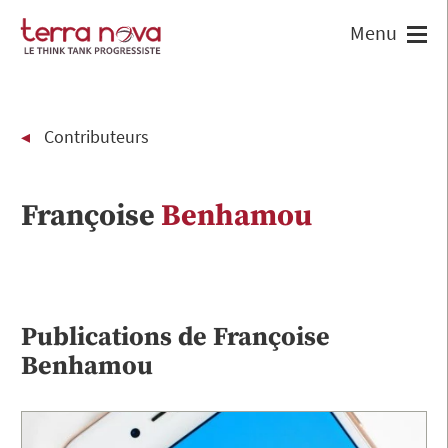
Contributeurs
Françoise
Benhamou
Publications de
Françoise
Benhamou