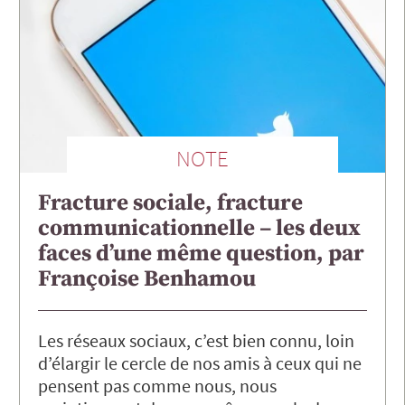
NOTE
Fracture sociale, fracture
communicationnelle – les deux
faces d’une même question, par
Françoise Benhamou
Les réseaux sociaux, c’est bien connu, loin
d’élargir le cercle de nos amis à ceux qui ne
pensent pas comme nous, nous