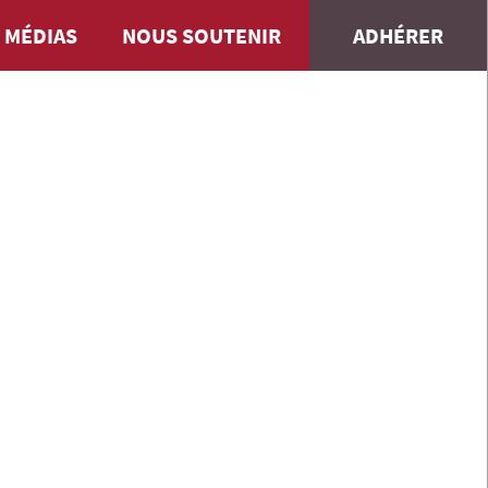
 MÉDIAS
NOUS SOUTENIR
ADHÉRER