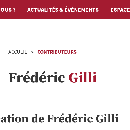
OUS ?
ACTUALITÉS & ÉVÉNEMENTS
ESPACE
ACCUEIL
CONTRIBUTEURS
Frédéric
Gilli
cation de
Frédéric
Gilli