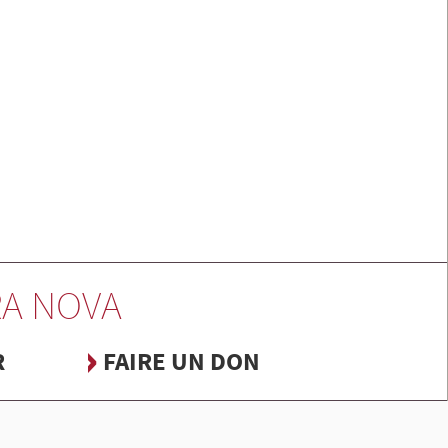
A NOVA
R
FAIRE UN DON