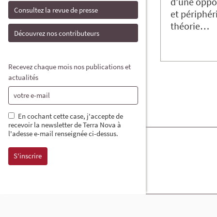
d’une oppos
Consultez la revue de presse
et périphér
théorie…
Découvrez nos contributeurs
Recevez chaque mois nos publications et
actualités
En cochant cette case, j'accepte de
recevoir la newsletter de Terra Nova à
l'adesse e-mail renseignée ci-dessus.