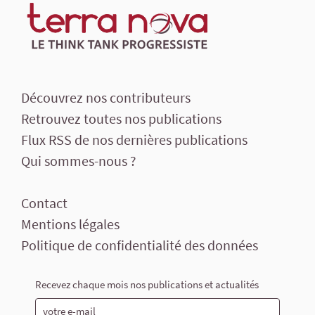
Découvrez nos contributeurs
Retrouvez toutes nos publications
Flux RSS de nos dernières publications
Qui sommes-nous ?
Contact
Mentions légales
Politique de confidentialité des données
Recevez chaque mois nos publications et actualités