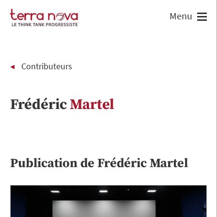
Contributeurs
Frédéric
Martel
Publication de
Frédéric
Martel