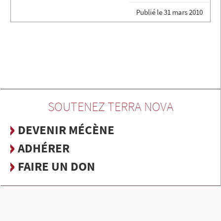
Publié le
31 mars 2010
SOUTENEZ TERRA NOVA
DEVENIR MÉCÈNE
ADHÉRER
FAIRE UN DON