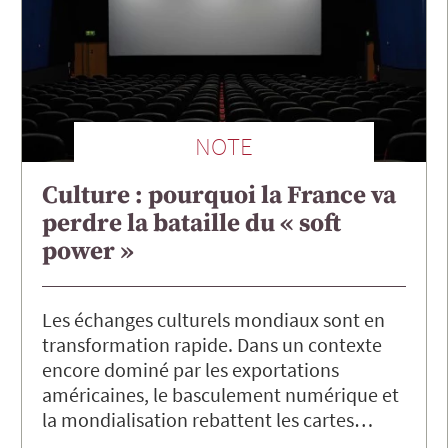
NOTE
Culture : pourquoi la France va
perdre la bataille du « soft
power »
Les échanges culturels mondiaux sont en
transformation rapide. Dans un contexte
encore dominé par les exportations
américaines, le basculement numérique et
la mondialisation rebattent les cartes…