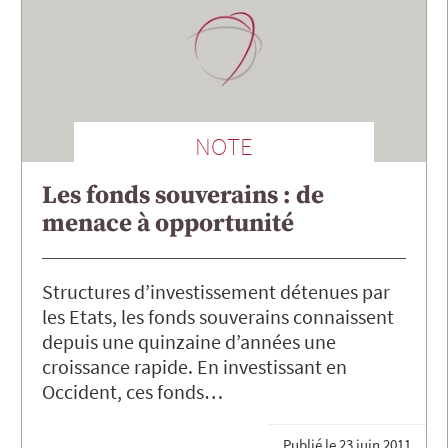
NOTE
Les fonds souverains : de
menace à opportunité
Structures d’investissement détenues par
les Etats, les fonds souverains connaissent
depuis une quinzaine d’années une
croissance rapide. En investissant en
Occident, ces fonds…
Publié le
23 juin 2011