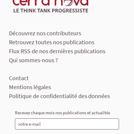
Découvrez nos contributeurs
Retrouvez toutes nos publications
Flux RSS de nos dernières publications
Qui sommes-nous ?
Contact
Mentions légales
Politique de confidentialité des données
Recevez chaque mois nos publications et actualités