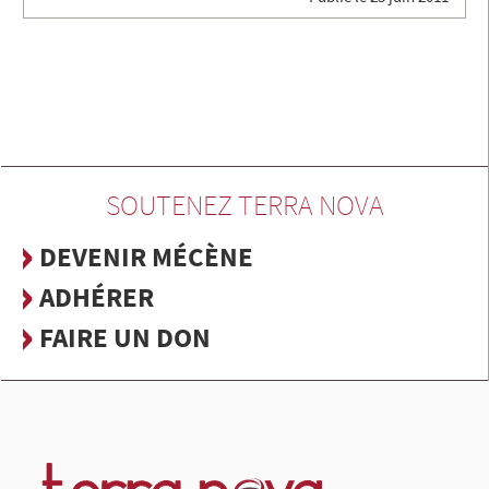
SOUTENEZ TERRA NOVA
DEVENIR MÉCÈNE
ADHÉRER
FAIRE UN DON