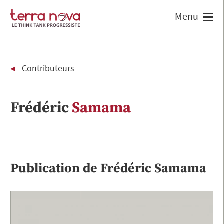
Contributeurs
Frédéric
Samama
Publication de
Frédéric
Samama