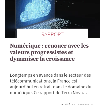
RAPPORT
Numérique : renouer avec les
valeurs progressistes et
dynamiser la croissance
Longtemps en avance dans le secteur des
télécommunications, la France est
aujourd’hui en retrait dans le domaine du
numérique. Ce rapport de Terra Nova…
Publié le
15 octobre 2012