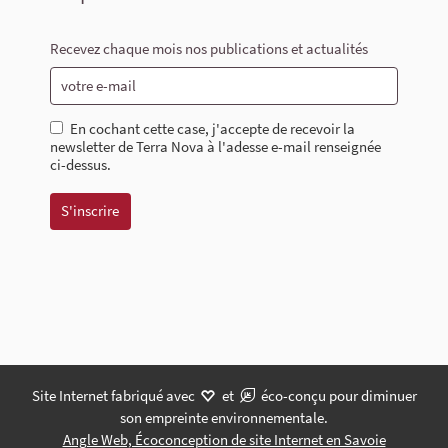
Recevez chaque mois nos publications et actualités
En cochant cette case, j'accepte de recevoir la
newsletter de Terra Nova à l'adesse e-mail renseignée
ci-dessus.
Site Internet fabriqué avec
et
éco-conçu pour diminuer
son empreinte environnementale.
Angle Web, Écoconception de site Internet en Savoie