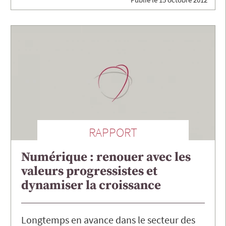
RAPPORT
Numérique : renouer avec les
valeurs progressistes et
dynamiser la croissance
Longtemps en avance dans le secteur des