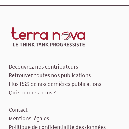
Découvrez nos contributeurs
Retrouvez toutes nos publications
Flux RSS de nos dernières publications
Qui sommes-nous ?
Contact
Mentions légales
Politique de confidentialité des données