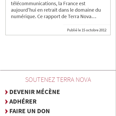
télécommunications, la France est
aujourd’hui en retrait dans le domaine du
numérique. Ce rapport de Terra Nova…
Publié le
15 octobre 2012
SOUTENEZ TERRA NOVA
DEVENIR MÉCÈNE
ADHÉRER
FAIRE UN DON