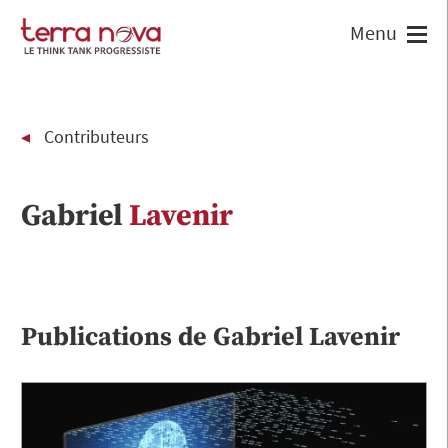
Contributeurs
Gabriel
Lavenir
Publications de
Gabriel
Lavenir