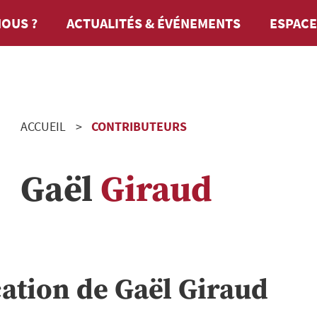
OUS ?
ACTUALITÉS & ÉVÉNEMENTS
ESPACE
ACCUEIL
CONTRIBUTEURS
Gaël
Giraud
cation de
Gaël
Giraud