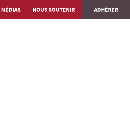
 MÉDIAS
NOUS SOUTENIR
ADHÉRER