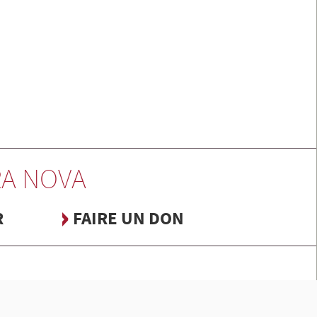
A NOVA
R
FAIRE UN DON