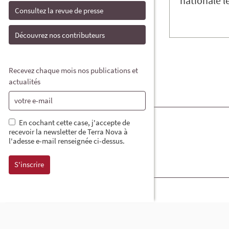
nationale l
Consultez la revue de presse
Découvrez nos contributeurs
Recevez chaque mois nos publications et
actualités
En cochant cette case, j'accepte de
recevoir la newsletter de Terra Nova à
l'adesse e-mail renseignée ci-dessus.