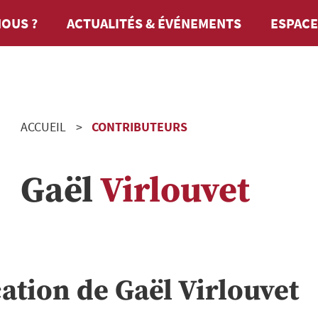
OUS ?
ACTUALITÉS & ÉVÉNEMENTS
ESPACE
ACCUEIL
CONTRIBUTEURS
Gaël
Virlouvet
cation de
Gaël
Virlouvet