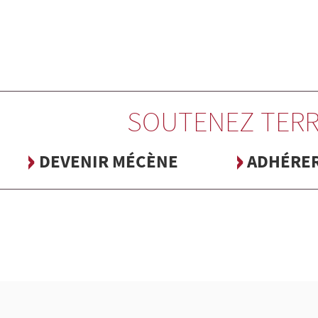
SOUTENEZ TERR
DEVENIR MÉCÈNE
ADHÉRE