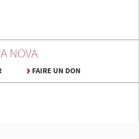
A NOVA
R
FAIRE UN DON