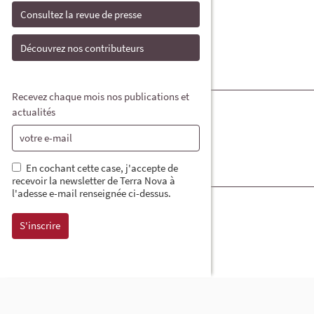
Consultez la revue de presse
Découvrez nos contributeurs
Recevez chaque mois nos publications et
actualités
En cochant cette case, j'accepte de
recevoir la newsletter de Terra Nova à
l'adesse e-mail renseignée ci-dessus.