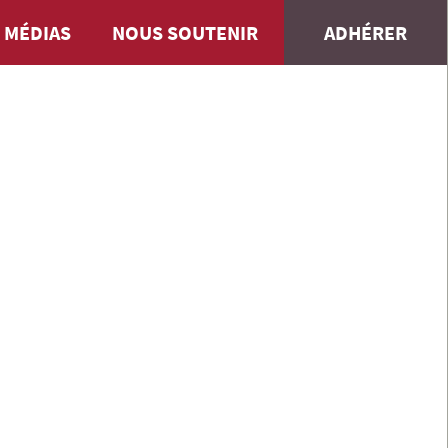
 MÉDIAS
NOUS SOUTENIR
ADHÉRER