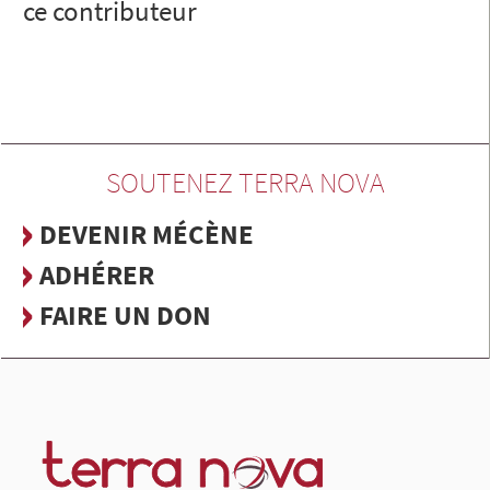
ce contributeur
SOUTENEZ TERRA NOVA
DEVENIR MÉCÈNE
ADHÉRER
FAIRE UN DON