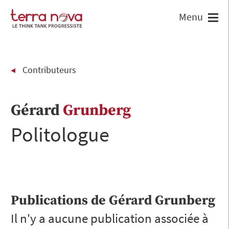
Contributeurs
Gérard
Grunberg
Politologue
Publications de
Gérard
Grunberg
Il n'y a aucune publication associée à