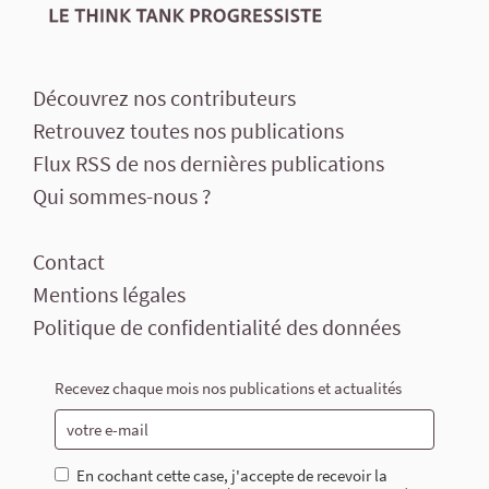
Découvrez nos contributeurs
Retrouvez toutes nos publications
Flux RSS de nos dernières publications
Qui sommes-nous ?
Contact
Mentions légales
Politique de confidentialité des données
Recevez chaque mois nos publications et actualités
En cochant cette case, j'accepte de recevoir la