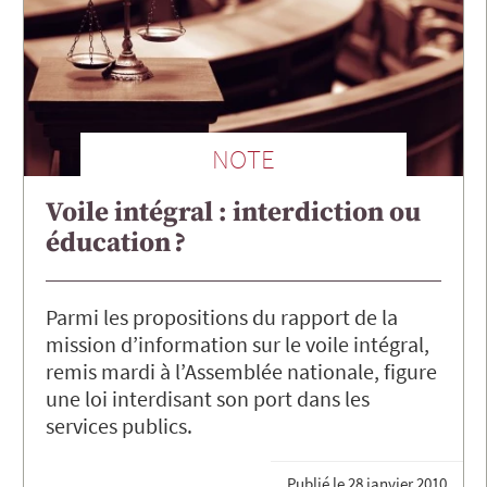
NOTE
Voile intégral : interdiction ou
éducation ?
Parmi les propositions du rapport de la
mission d’information sur le voile intégral,
remis mardi à l’Assemblée nationale, figure
une loi interdisant son port dans les
services publics.
Publié le
28 janvier 2010