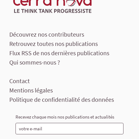
Découvrez nos contributeurs
Retrouvez toutes nos publications
Flux RSS de nos dernières publications
Qui sommes-nous ?
Contact
Mentions légales
Politique de confidentialité des données
Recevez chaque mois nos publications et actualités