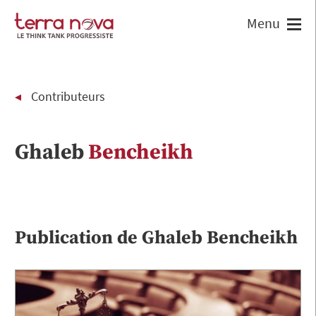
Contributeurs
Ghaleb
Bencheikh
Publication de
Ghaleb
Bencheikh