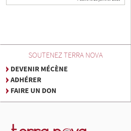
SOUTENEZ TERRA NOVA
DEVENIR MÉCÈNE
ADHÉRER
FAIRE UN DON