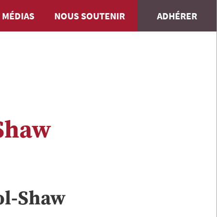
 MÉDIAS
NOUS SOUTENIR
ADHÉRER
Shaw
ol-Shaw