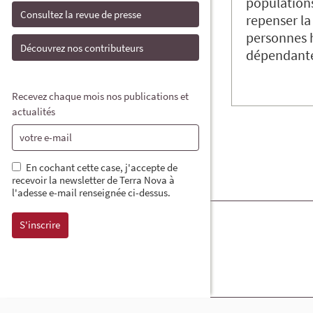
population
Consultez la revue de presse
repenser la
personnes 
Découvrez nos contributeurs
dépendante
Recevez chaque mois nos publications et
actualités
En cochant cette case, j'accepte de
recevoir la newsletter de Terra Nova à
l'adesse e-mail renseignée ci-dessus.