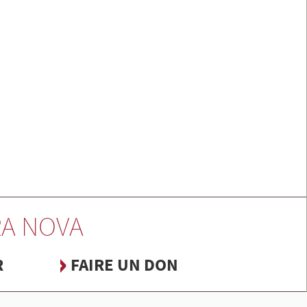
A NOVA
R
FAIRE UN DON