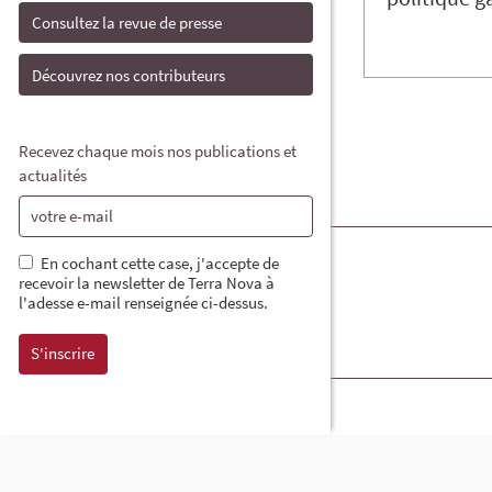
Consultez la revue de presse
Découvrez nos contributeurs
Recevez chaque mois nos publications et
actualités
En cochant cette case, j'accepte de
recevoir la newsletter de Terra Nova à
l'adesse e-mail renseignée ci-dessus.