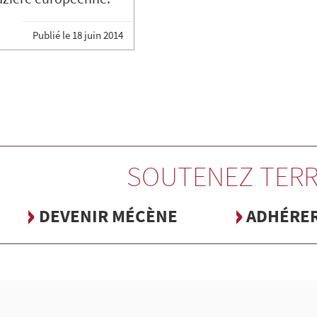
Publié le
18 juin 2014
SOUTENEZ TERR
DEVENIR MÉCÈNE
ADHÉRE