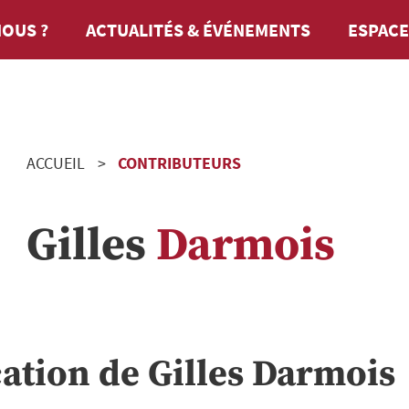
OUS ?
ACTUALITÉS & ÉVÉNEMENTS
ESPACE
ACCUEIL
CONTRIBUTEURS
Gilles
Darmois
cation de
Gilles
Darmois