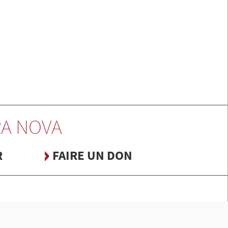
A NOVA
R
FAIRE UN DON