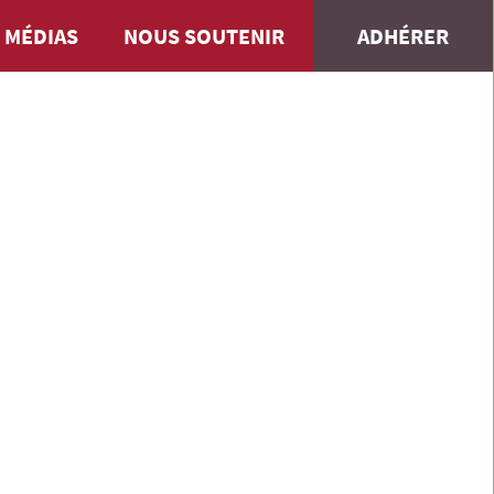
 MÉDIAS
NOUS SOUTENIR
ADHÉRER