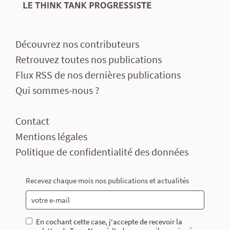
Découvrez nos contributeurs
Retrouvez toutes nos publications
Flux RSS de nos dernières publications
Qui sommes-nous ?
Contact
Mentions légales
Politique de confidentialité des données
Recevez chaque mois nos publications et actualités
En cochant cette case, j'accepte de recevoir la