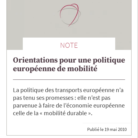
NOTE
Orientations pour une politique
européenne de mobilité
La politique des transports européenne n’a
pas tenu ses promesses : elle n’est pas
parvenue à faire de l’économie européenne
celle de la « mobilité durable ».
Publié le
19 mai 2010