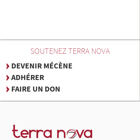
SOUTENEZ TERRA NOVA
DEVENIR MÉCÈNE
ADHÉRER
FAIRE UN DON