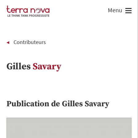
Contributeurs
Gilles
Savary
Publication de
Gilles
Savary