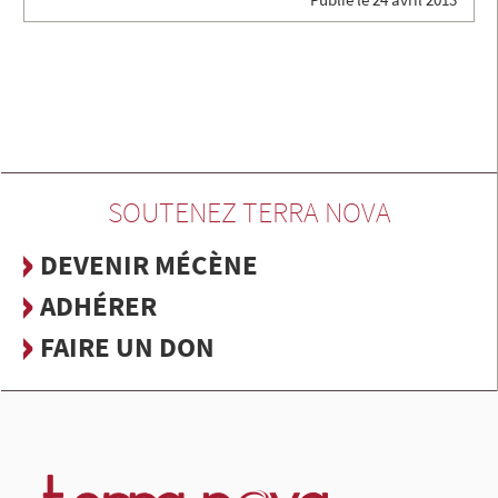
SOUTENEZ TERRA NOVA
DEVENIR MÉCÈNE
ADHÉRER
FAIRE UN DON