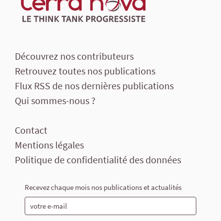
Découvrez nos contributeurs
Retrouvez toutes nos publications
Flux RSS de nos dernières publications
Qui sommes-nous ?
Contact
Mentions légales
Politique de confidentialité des données
Recevez chaque mois nos publications et actualités