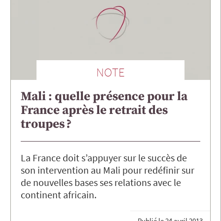
NOTE
Mali : quelle présence pour la
France après le retrait des
troupes ?
La France doit s’appuyer sur le succès de
son intervention au Mali pour redéfinir sur
de nouvelles bases ses relations avec le
continent africain.
Publié le
24 avril 2013