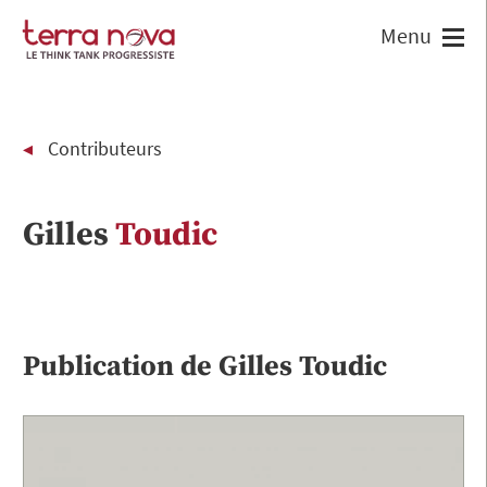
Contributeurs
Gilles
Toudic
Publication de
Gilles
Toudic