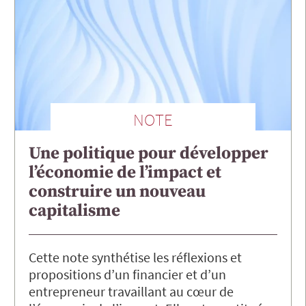
NOTE
Une politique pour développer
l’économie de l’impact et
construire un nouveau
capitalisme
Cette note synthétise les réflexions et
propositions d’un financier et d’un
entrepreneur travaillant au cœur de