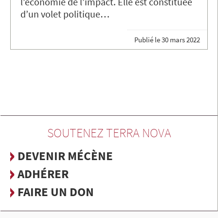
l’économie de l’impact. Elle est constituée
d’un volet politique…
Publié le
30 mars 2022
SOUTENEZ TERRA NOVA
DEVENIR MÉCÈNE
ADHÉRER
FAIRE UN DON