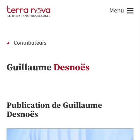
Contributeurs
Guillaume
Desnoës
Publication de
Guillaume
Desnoës