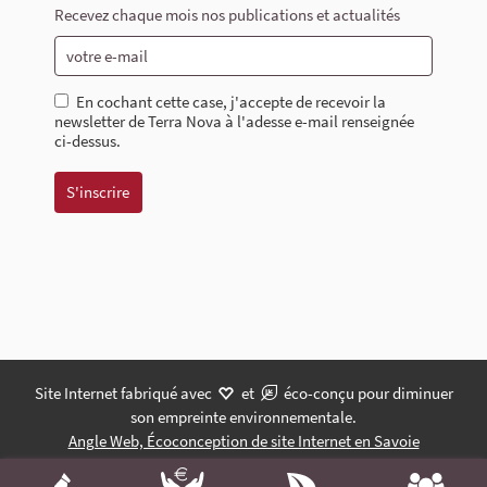
Recevez chaque mois nos publications et actualités
En cochant cette case, j'accepte de recevoir la
newsletter de Terra Nova à l'adesse e-mail renseignée
ci-dessus.
Site Internet fabriqué avec
et
éco-conçu pour diminuer
son empreinte environnementale.
Angle Web, Écoconception de site Internet en Savoie