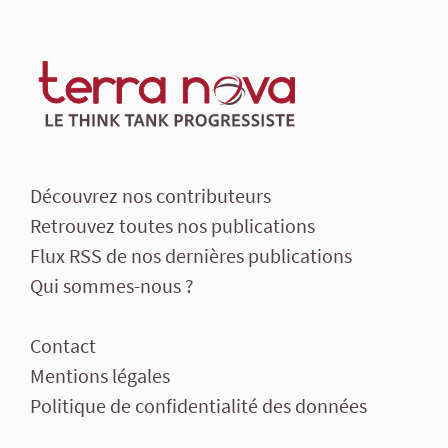
Découvrez nos contributeurs
Retrouvez toutes nos publications
Flux RSS de nos dernières publications
Qui sommes-nous ?
Contact
Mentions légales
Politique de confidentialité des données