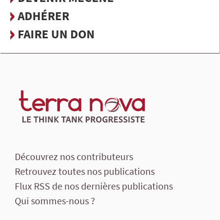
ADHÉRER
FAIRE UN DON
Découvrez nos contributeurs
Retrouvez toutes nos publications
Flux RSS de nos dernières publications
Qui sommes-nous ?