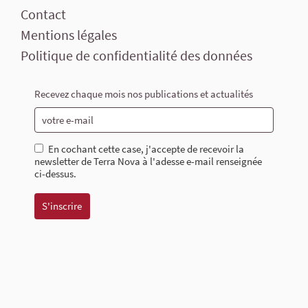
Contact
Mentions légales
Politique de confidentialité des données
Recevez chaque mois nos publications et actualités
En cochant cette case, j'accepte de recevoir la
newsletter de Terra Nova à l'adesse e-mail renseignée
ci-dessus.