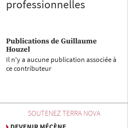
professionnelles
Publications de
Guillaume
Houzel
Il n'y a aucune publication associée à
ce contributeur
SOUTENEZ TERRA NOVA
DEVENIR MÉCÈNE