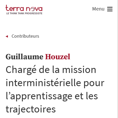
Contributeurs
Guillaume
Houzel
Chargé de la mission
interministérielle pour
l’apprentissage et les
trajectoires