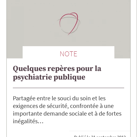
NOTE
Quelques repères pour la
psychiatrie publique
Partagée entre le souci du soin et les
exigences de sécurité, confrontée à une
importante demande sociale et à de fortes
inégalités…