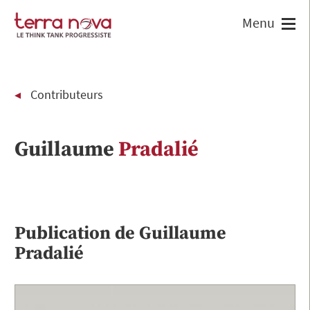
Contributeurs
Guillaume
Pradalié
Publication de
Guillaume
Pradalié