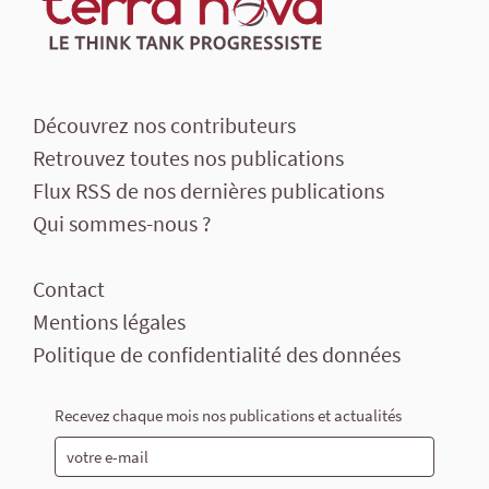
Découvrez nos contributeurs
Retrouvez toutes nos publications
Flux RSS de nos dernières publications
Qui sommes-nous ?
Contact
Mentions légales
Politique de confidentialité des données
Recevez chaque mois nos publications et actualités