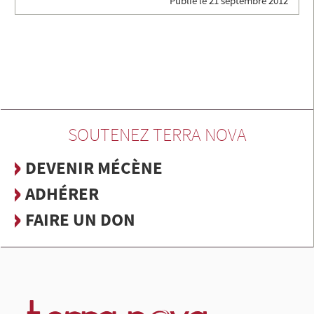
Publié le
21 septembre 2012
SOUTENEZ TERRA NOVA
DEVENIR MÉCÈNE
ADHÉRER
FAIRE UN DON