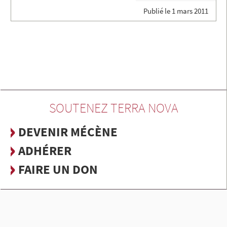
Publié le
1 mars 2011
SOUTENEZ TERRA NOVA
DEVENIR MÉCÈNE
ADHÉRER
FAIRE UN DON