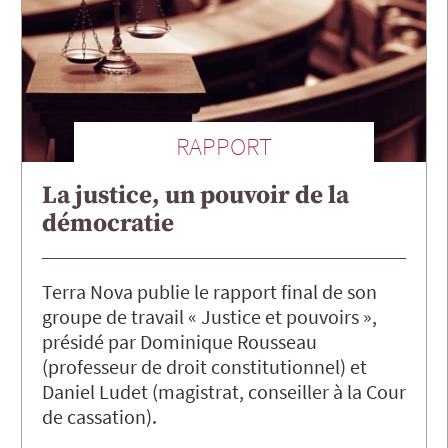
RAPPORT
La justice, un pouvoir de la
démocratie
Terra Nova publie le rapport final de son
groupe de travail « Justice et pouvoirs »,
présidé par Dominique Rousseau
(professeur de droit constitutionnel) et
Daniel Ludet (magistrat, conseiller à la Cour
de cassation).