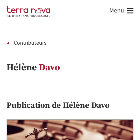
Contributeurs
Hélène
Davo
Publication de
Hélène
Davo