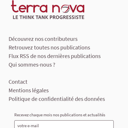
Découvrez nos contributeurs
Retrouvez toutes nos publications
Flux RSS de nos dernières publications
Qui sommes-nous ?
Contact
Mentions légales
Politique de confidentialité des données
Recevez chaque mois nos publications et actualités