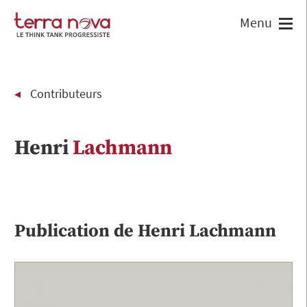
Contributeurs
Henri
Lachmann
Publication de
Henri
Lachmann