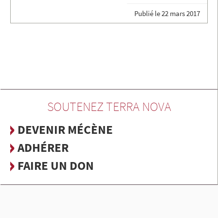
Publié le
22 mars 2017
SOUTENEZ TERRA NOVA
DEVENIR MÉCÈNE
ADHÉRER
FAIRE UN DON