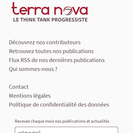
Découvrez nos contributeurs
Retrouvez toutes nos publications
Flux RSS de nos dernières publications
Qui sommes-nous ?
Contact
Mentions légales
Politique de confidentialité des données
Recevez chaque mois nos publications et actualités