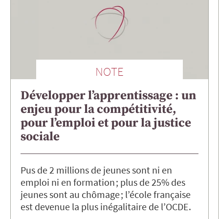
NOTE
Développer l’apprentissage : un
enjeu pour la compétitivité,
pour l’emploi et pour la justice
sociale
Pus de 2 millions de jeunes sont ni en
emploi ni en formation ; plus de 25% des
jeunes sont au chômage ; l’école française
est devenue la plus inégalitaire de l’OCDE.