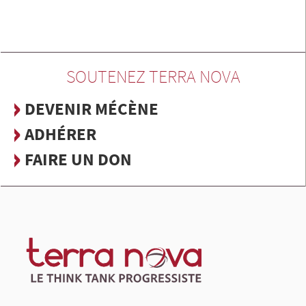
SOUTENEZ TERRA NOVA
DEVENIR MÉCÈNE
ADHÉRER
FAIRE UN DON