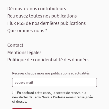
Découvrez nos contributeurs
Retrouvez toutes nos publications
Flux RSS de nos dernières publications
Qui sommes-nous ?
Contact
Mentions légales
Politique de confidentialité des données
Recevez chaque mois nos publications et actualités
En cochant cette case, j'accepte de recevoir la
newsletter de Terra Nova à l'adesse e-mail renseignée
ci-dessus.