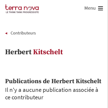
Contributeurs
Herbert
Kitschelt
Publications de
Herbert
Kitschelt
Il n'y a aucune publication associée à
ce contributeur