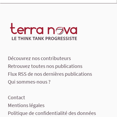
Découvrez nos contributeurs
Retrouvez toutes nos publications
Flux RSS de nos dernières publications
Qui sommes-nous ?
Contact
Mentions légales
Politique de confidentialité des données