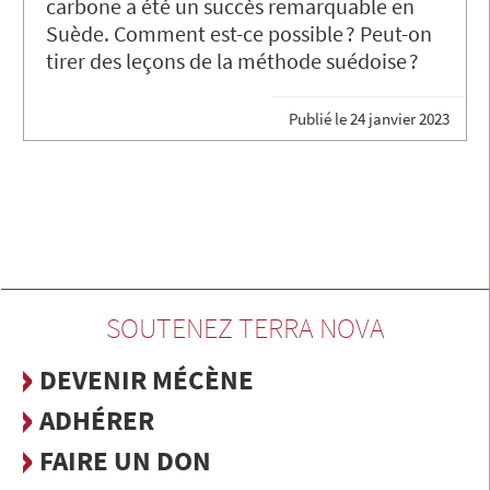
carbone a été un succès remarquable en
Suède. Comment est-ce possible ? Peut-on
tirer des leçons de la méthode suédoise ?
Publié le
24 janvier 2023
SOUTENEZ TERRA NOVA
DEVENIR MÉCÈNE
ADHÉRER
FAIRE UN DON