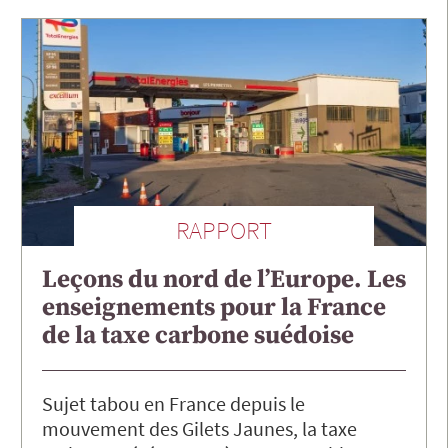
RAPPORT
Leçons du nord de l’Europe. Les
enseignements pour la France
de la taxe carbone suédoise
Sujet tabou en France depuis le
mouvement des Gilets Jaunes, la taxe