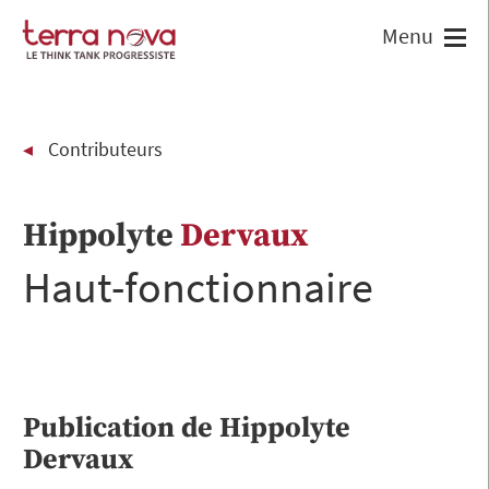
Contributeurs
Hippolyte
Dervaux
Haut-fonctionnaire
Publication de
Hippolyte
Dervaux