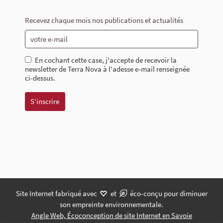
Recevez chaque mois nos publications et actualités
En cochant cette case, j'accepte de recevoir la
newsletter de Terra Nova à l'adesse e-mail renseignée
ci-dessus.
Site Internet fabriqué avec
et
éco-conçu pour diminuer
son empreinte environnementale.
Angle Web, Écoconception de site Internet en Savoie