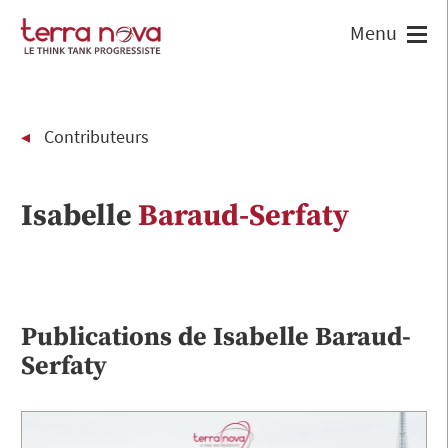
Contributeurs
Isabelle
Baraud-Serfaty
Publications de
Isabelle
Baraud-
Serfaty