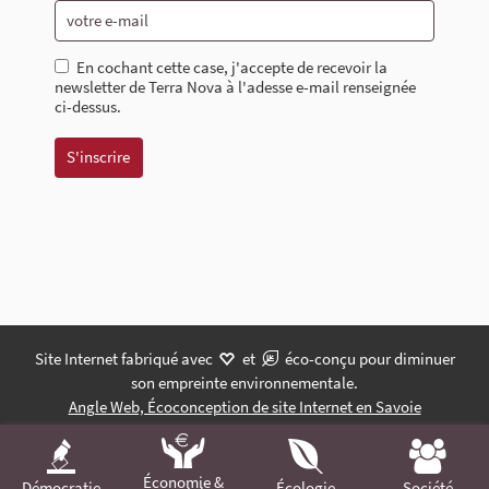
En cochant cette case, j'accepte de recevoir la
newsletter de Terra Nova à l'adesse e-mail renseignée
ci-dessus.
Site Internet fabriqué avec
et
éco-conçu pour diminuer
son empreinte environnementale.
Angle Web, Écoconception de site Internet en Savoie
Économie &
Démocratie
Écologie
Société