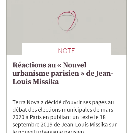
NOTE
Réactions au « Nouvel
urbanisme parisien » de Jean-
Louis Missika
Terra Nova a décidé d’ouvrir ses pages au
débat des élections municipales de mars
2020 à Paris en publiant un texte le 18
septembre 2019 de Jean-Louis Missika sur
le nouvel urbanisme parisien.