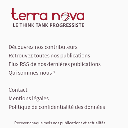
Découvrez nos contributeurs
Retrouvez toutes nos publications
Flux RSS de nos dernières publications
Qui sommes-nous ?
Contact
Mentions légales
Politique de confidentialité des données
Recevez chaque mois nos publications et actualités