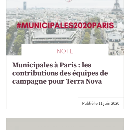
NOTE
Municipales à Paris : les
contributions des équipes de
campagne pour Terra Nova
Publié le
11 juin 2020