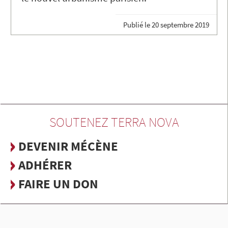
Publié le
20 septembre 2019
SOUTENEZ TERRA NOVA
DEVENIR MÉCÈNE
ADHÉRER
FAIRE UN DON