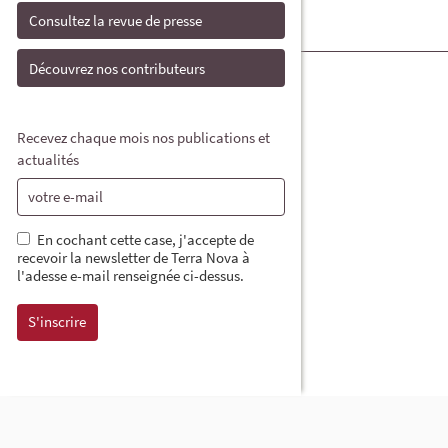
Consultez la revue de presse
Découvrez nos contributeurs
Recevez chaque mois nos publications et
actualités
En cochant cette case, j'accepte de
recevoir la newsletter de Terra Nova à
l'adesse e-mail renseignée ci-dessus.