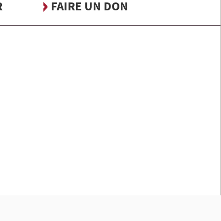
R
FAIRE UN DON