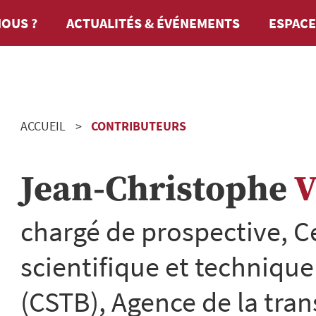
OUS ?
ACTUALITÉS & ÉVÉNEMENTS
ESPACE
ACCUEIL
CONTRIBUTEURS
Jean-Christophe
V
chargé de prospective, C
scientifique et techniqu
(CSTB), Agence de la tran