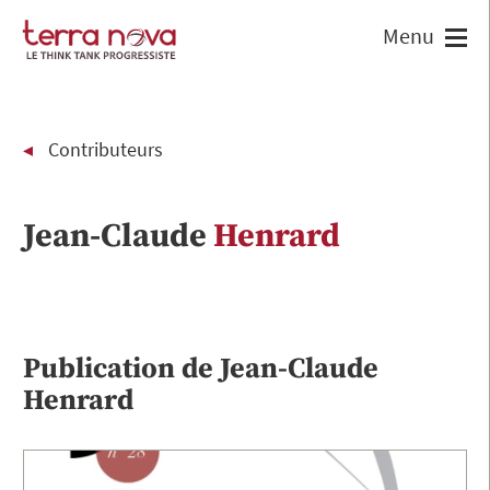
Contributeurs
Jean-Claude
Henrard
Publication de
Jean-Claude
Henrard