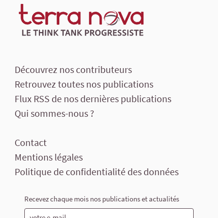
Découvrez nos contributeurs
Retrouvez toutes nos publications
Flux RSS de nos dernières publications
Qui sommes-nous ?
Contact
Mentions légales
Politique de confidentialité des données
Recevez chaque mois nos publications et actualités