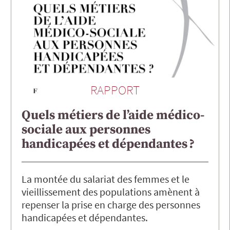
RAPPORT
Quels métiers de l’aide médico-
sociale aux personnes
handicapées et dépendantes ?
La montée du salariat des femmes et le
vieillissement des populations amènent à
repenser la prise en charge des personnes
handicapées et dépendantes.