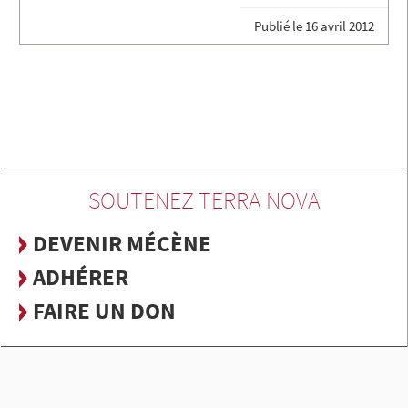
Publié le
16 avril 2012
SOUTENEZ TERRA NOVA
DEVENIR MÉCÈNE
ADHÉRER
FAIRE UN DON