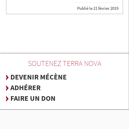
Publié le
21 février 2019
SOUTENEZ TERRA NOVA
DEVENIR MÉCÈNE
ADHÉRER
FAIRE UN DON