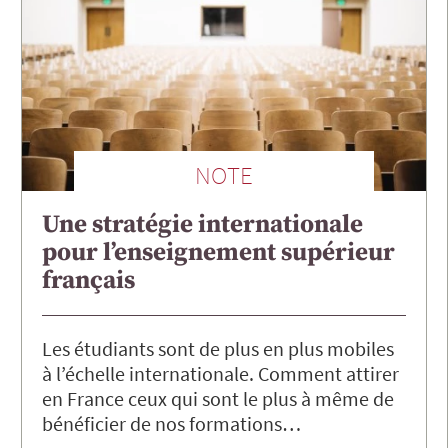
NOTE
Une stratégie internationale
pour l’enseignement supérieur
français
Les étudiants sont de plus en plus mobiles
à l’échelle internationale. Comment attirer
en France ceux qui sont le plus à même de
bénéficier de nos formations…