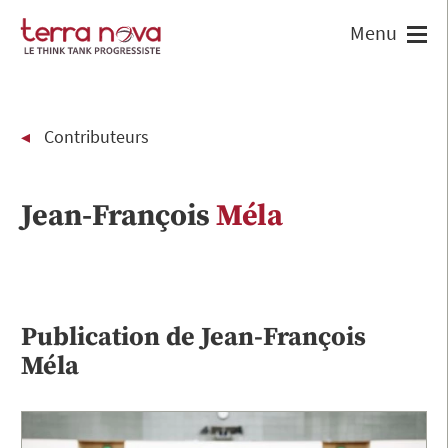
Contributeurs
Jean-François
Méla
Publication de
Jean-François
Méla