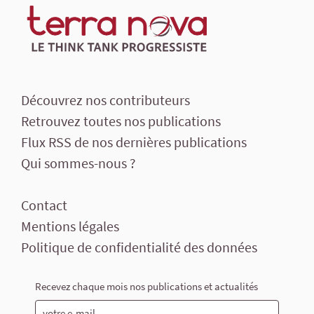
Découvrez nos contributeurs
Retrouvez toutes nos publications
Flux RSS de nos dernières publications
Qui sommes-nous ?
Contact
Mentions légales
Politique de confidentialité des données
Recevez chaque mois nos publications et actualités