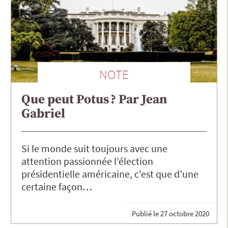
NOTE
Que peut Potus ? Par Jean
Gabriel
Si le monde suit toujours avec une
attention passionnée l’élection
présidentielle américaine, c’est que d’une
certaine façon…
Publié le
27 octobre 2020