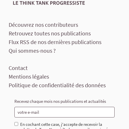
Découvrez nos contributeurs
Retrouvez toutes nos publications
Flux RSS de nos dernières publications
Qui sommes-nous ?
Contact
Mentions légales
Politique de confidentialité des données
Recevez chaque mois nos publications et actualités
En cochant cette case, j'accepte de recevoir la