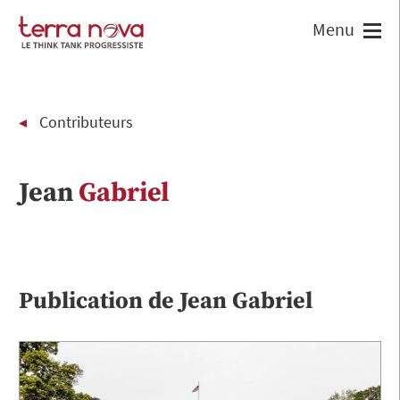
Contributeurs
Jean
Gabriel
Publication de
Jean
Gabriel