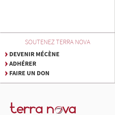
SOUTENEZ TERRA NOVA
DEVENIR MÉCÈNE
ADHÉRER
FAIRE UN DON