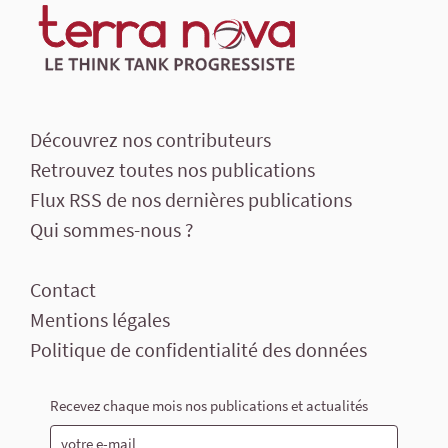
Découvrez nos contributeurs
Retrouvez toutes nos publications
Flux RSS de nos dernières publications
Qui sommes-nous ?
Contact
Mentions légales
Politique de confidentialité des données
Recevez chaque mois nos publications et actualités