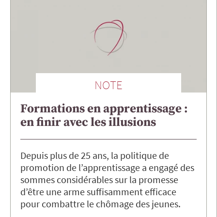
NOTE
Formations en apprentissage :
en finir avec les illusions
Depuis plus de 25 ans, la politique de
promotion de l’apprentissage a engagé des
sommes considérables sur la promesse
d’être une arme suffisamment efficace
pour combattre le chômage des jeunes.