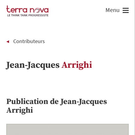
Contributeurs
Jean-Jacques
Arrighi
Publication de
Jean-Jacques
Arrighi