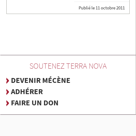
Publié le
11 octobre 2011
SOUTENEZ TERRA NOVA
DEVENIR MÉCÈNE
ADHÉRER
FAIRE UN DON