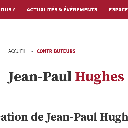
OUS ?
ACTUALITÉS & ÉVÉNEMENTS
ESPACE
ACCUEIL
CONTRIBUTEURS
Jean-Paul
Hughes
cation de
Jean-Paul
Hugh