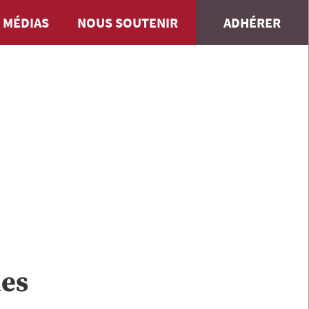
 MÉDIAS
NOUS SOUTENIR
ADHÉRER
es