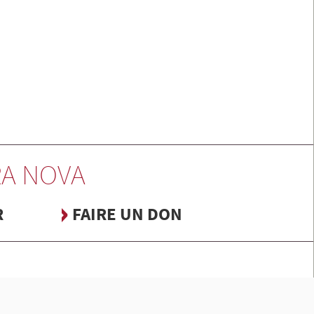
A NOVA
R
FAIRE UN DON