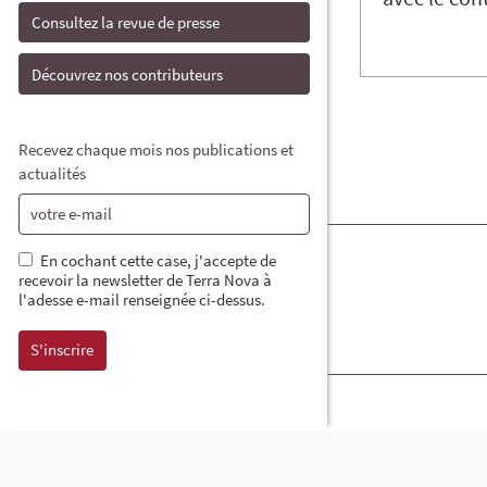
Consultez la revue de presse
Découvrez nos contributeurs
Recevez chaque mois nos publications et
actualités
En cochant cette case, j'accepte de
recevoir la newsletter de Terra Nova à
l'adesse e-mail renseignée ci-dessus.