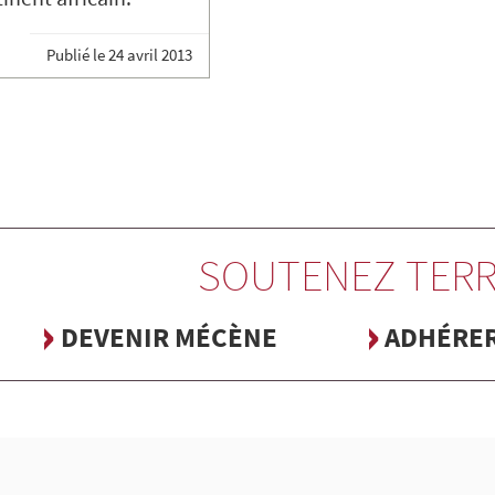
Publié le
24 avril 2013
SOUTENEZ TERR
DEVENIR MÉCÈNE
ADHÉRE