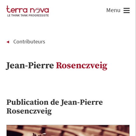
Contributeurs
Jean-Pierre
Rosenczveig
Publication de
Jean-Pierre
Rosenczveig