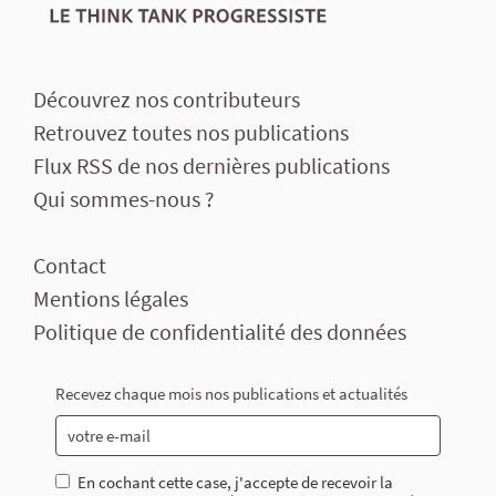
Découvrez nos contributeurs
Retrouvez toutes nos publications
Flux RSS de nos dernières publications
Qui sommes-nous ?
Contact
Mentions légales
Politique de confidentialité des données
Recevez chaque mois nos publications et actualités
En cochant cette case, j'accepte de recevoir la