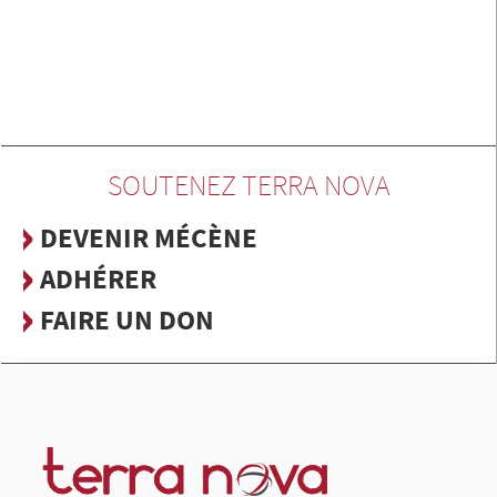
SOUTENEZ TERRA NOVA
DEVENIR MÉCÈNE
ADHÉRER
FAIRE UN DON