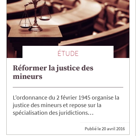
ÉTUDE
Réformer la justice des
mineurs
L’ordonnance du 2 février 1945 organise la
justice des mineurs et repose sur la
spécialisation des juridictions…
Publié le
20 avril 2016