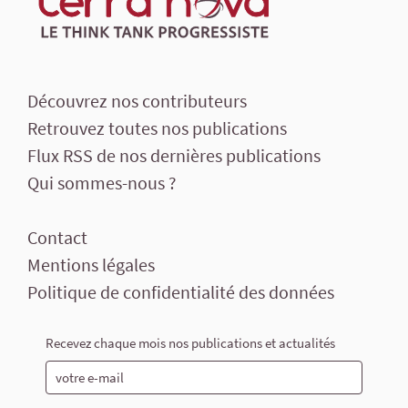
Découvrez nos contributeurs
Retrouvez toutes nos publications
Flux RSS de nos dernières publications
Qui sommes-nous ?
Contact
Mentions légales
Politique de confidentialité des données
Recevez chaque mois nos publications et actualités