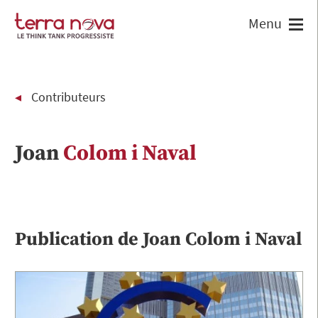
Contributeurs
Joan
Colom i Naval
Publication de
Joan
Colom i Naval