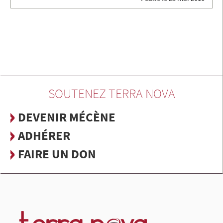
SOUTENEZ TERRA NOVA
DEVENIR MÉCÈNE
ADHÉRER
FAIRE UN DON