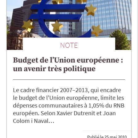
NOTE
Budget de l’Union européenne :
un avenir très politique
Le cadre financier 2007–2013, qui encadre
le budget de l’Union européenne, limite les
dépenses communautaires à 1,05% du RNB
européen. Selon Xavier Dutrenit et Joan
Colom i Naval…
Publié le
25 mai 2010