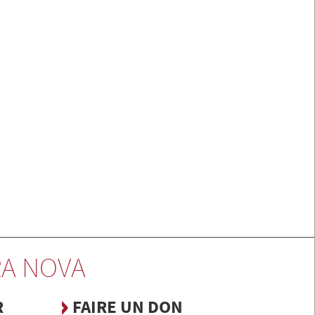
A NOVA
R
FAIRE UN DON