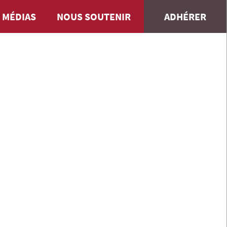
 MÉDIAS
NOUS SOUTENIR
ADHÉRER