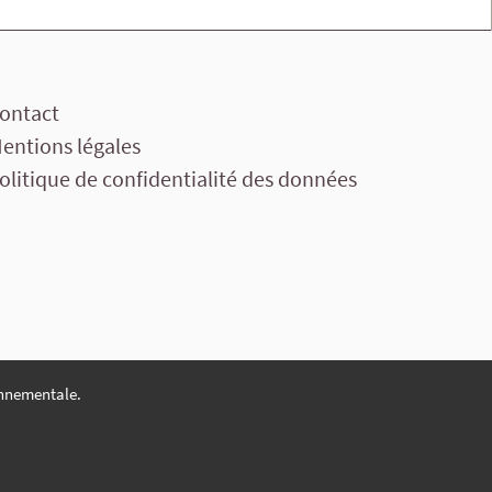
ontact
entions légales
olitique de confidentialité des données
nnementale.