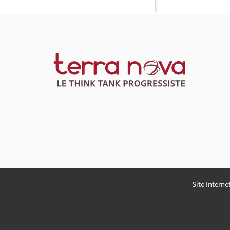
Site Interne