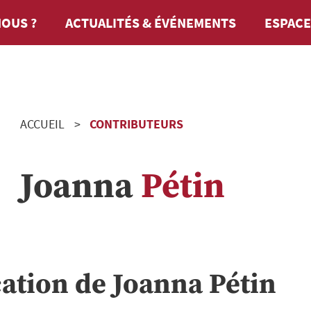
OUS ?
ACTUALITÉS & ÉVÉNEMENTS
ESPACE
ACCUEIL
CONTRIBUTEURS
Joanna
Pétin
cation de
Joanna
Pétin