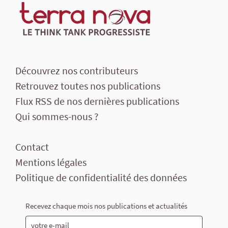
Découvrez nos contributeurs
Retrouvez toutes nos publications
Flux RSS de nos dernières publications
Qui sommes-nous ?
Contact
Mentions légales
Politique de confidentialité des données
Recevez chaque mois nos publications et actualités