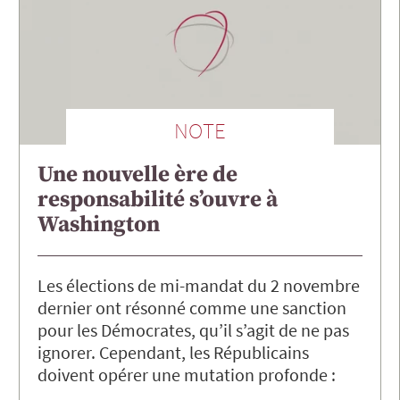
NOTE
Une nouvelle ère de
responsabilité s’ouvre à
Washington
Les élections de mi-mandat du 2 novembre
dernier ont résonné comme une sanction
pour les Démocrates, qu’il s’agit de ne pas
ignorer. Cependant, les Républicains
doivent opérer une mutation profonde :