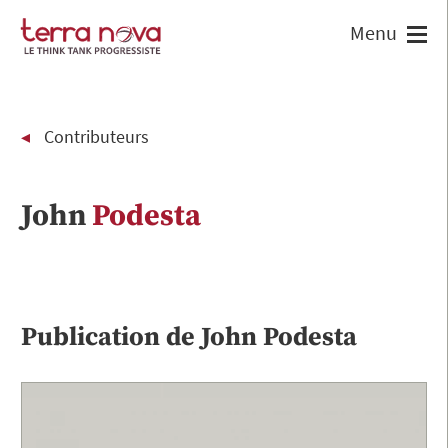
Contributeurs
John
Podesta
Publication de
John
Podesta