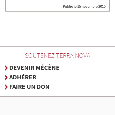
Publié le
15 novembre 2010
SOUTENEZ TERRA NOVA
DEVENIR MÉCÈNE
ADHÉRER
FAIRE UN DON