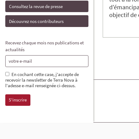
d’émancipat
Consultez la revue de presse
objectif de
Découvrez nos contributeurs
Recevez chaque mois nos publications et
actualités
En cochant cette case, j'accepte de
recevoir la newsletter de Terra Nova à
l'adesse e-mail renseignée ci-dessus.