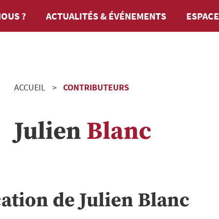
OUS ?
ACTUALITÉS & ÉVÉNEMENTS
ESPACE
ACCUEIL
CONTRIBUTEURS
Julien
Blanc
cation de
Julien
Blanc