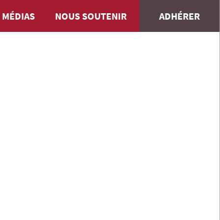
 MÉDIAS
NOUS SOUTENIR
ADHÉRER