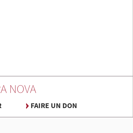
A NOVA
R
FAIRE UN DON