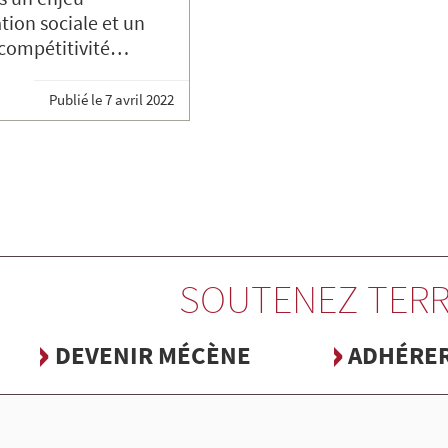
ion sociale et un
 compétitivité…
Publié le
7 avril 2022
SOUTENEZ TERR
DEVENIR MÉCÈNE
ADHÉRE