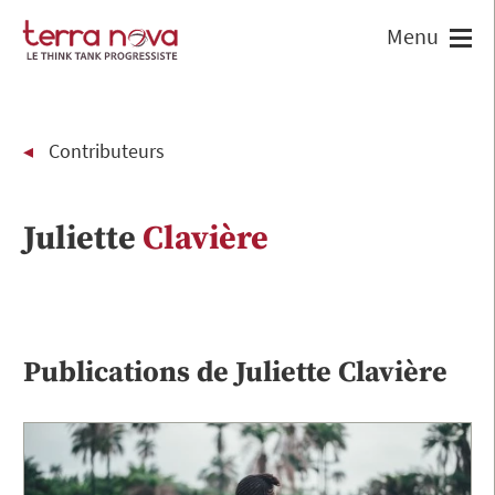
Contributeurs
Juliette
Clavière
Publications de
Juliette
Clavière