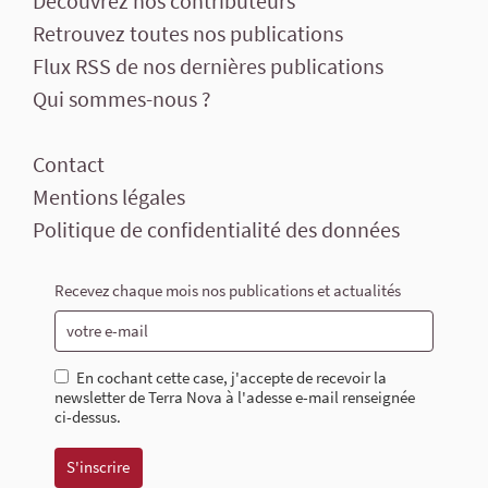
Découvrez nos contributeurs
Retrouvez toutes nos publications
Flux RSS de nos dernières publications
Qui sommes-nous ?
Contact
Mentions légales
Politique de confidentialité des données
Recevez chaque mois nos publications et actualités
En cochant cette case, j'accepte de recevoir la
newsletter de Terra Nova à l'adesse e-mail renseignée
ci-dessus.