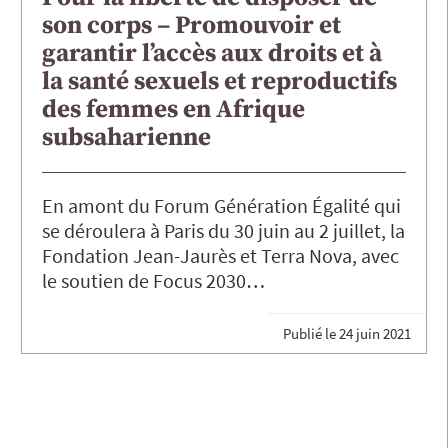
son corps – Promouvoir et
garantir l’accès aux droits et à
la santé sexuels et reproductifs
des femmes en Afrique
subsaharienne
En amont du Forum Génération Égalité qui
se déroulera à Paris du 30 juin au 2 juillet, la
Fondation Jean-Jaurès et Terra Nova, avec
le soutien de Focus 2030…
Publié le
24 juin 2021