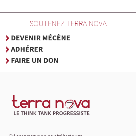
SOUTENEZ TERRA NOVA
DEVENIR MÉCÈNE
ADHÉRER
FAIRE UN DON