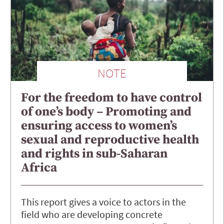
NOTE
For the freedom to have control
of one’s body – Promoting and
ensuring access to women’s
sexual and reproductive health
and rights in sub-Saharan
Africa
This report gives a voice to actors in the
field who are developing concrete