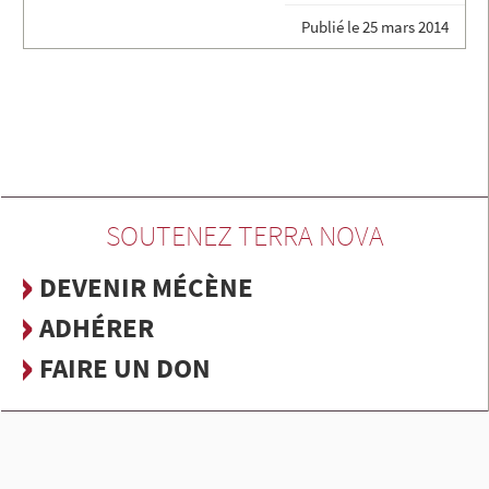
Publié le
25 mars 2014
SOUTENEZ TERRA NOVA
DEVENIR MÉCÈNE
ADHÉRER
FAIRE UN DON