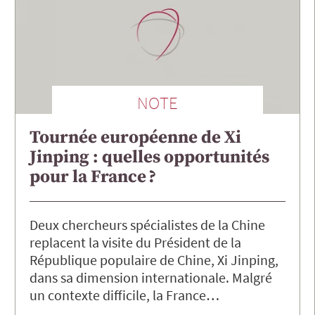
NOTE
Tournée européenne de Xi
Jinping : quelles opportunités
pour la France ?
Deux chercheurs spécialistes de la Chine
replacent la visite du Président de la
République populaire de Chine, Xi Jinping,
dans sa dimension internationale. Malgré
un contexte difficile, la France…