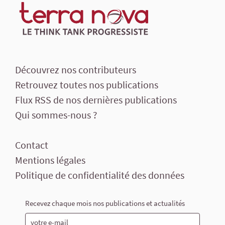
Découvrez nos contributeurs
Retrouvez toutes nos publications
Flux RSS de nos dernières publications
Qui sommes-nous ?
Contact
Mentions légales
Politique de confidentialité des données
Recevez chaque mois nos publications et actualités