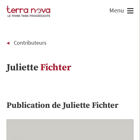
Contributeurs
Juliette
Fichter
Publication de
Juliette
Fichter