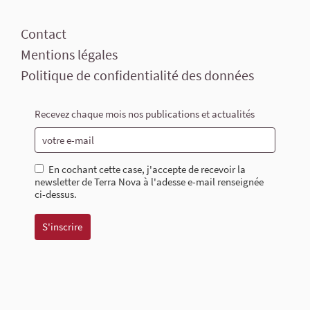
Contact
Mentions légales
Politique de confidentialité des données
Recevez chaque mois nos publications et actualités
En cochant cette case, j'accepte de recevoir la
newsletter de Terra Nova à l'adesse e-mail renseignée
ci-dessus.