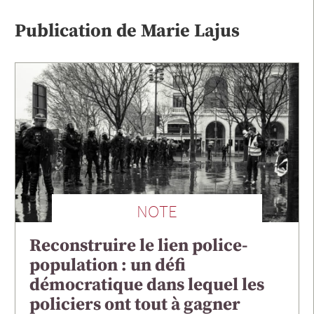
Publication de
Marie
Lajus
NOTE
Reconstruire le lien police-
population : un défi
démocratique dans lequel les
policiers ont tout à gagner