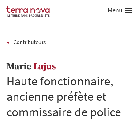
Contributeurs
Marie
Lajus
Haute fonctionnaire,
ancienne préfète et
commissaire de police