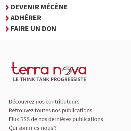
DEVENIR MÉCÈNE
ADHÉRER
FAIRE UN DON
Découvrez nos contributeurs
Retrouvez toutes nos publications
Flux RSS de nos dernières publications
Qui sommes-nous ?