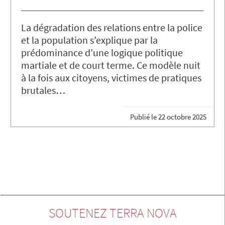
La dégradation des relations entre la police
et la population s’explique par la
prédominance d’une logique politique
martiale et de court terme. Ce modèle nuit
à la fois aux citoyens, victimes de pratiques
brutales…
Publié le
22 octobre 2025
SOUTENEZ TERRA NOVA