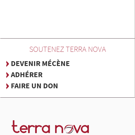
SOUTENEZ TERRA NOVA
DEVENIR MÉCÈNE
ADHÉRER
FAIRE UN DON