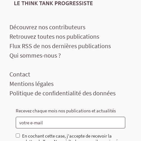
Découvrez nos contributeurs
Retrouvez toutes nos publications
Flux RSS de nos dernières publications
Qui sommes-nous ?
Contact
Mentions légales
Politique de confidentialité des données
Recevez chaque mois nos publications et actualités
En cochant cette case, j'accepte de recevoir la