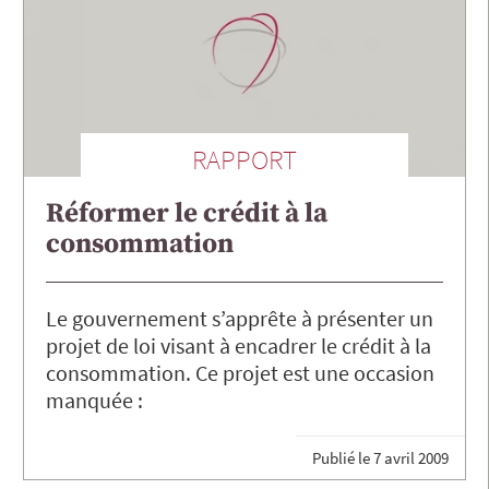
RAPPORT
Réformer le crédit à la
consommation
Le gouvernement s’apprête à présenter un
projet de loi visant à encadrer le crédit à la
consommation. Ce projet est une occasion
manquée :
Publié le
7 avril 2009