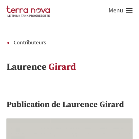
Contributeurs
Laurence
Girard
Publication de
Laurence
Girard