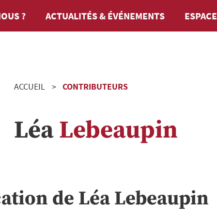
OUS ?
ACTUALITÉS & ÉVÉNEMENTS
ESPACE
ACCUEIL
CONTRIBUTEURS
Léa
Lebeaupin
cation de
Léa
Lebeaupin