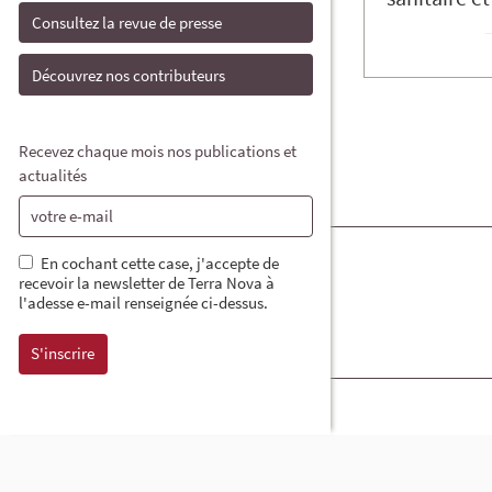
Consultez la revue de presse
Découvrez nos contributeurs
Recevez chaque mois nos publications et
actualités
En cochant cette case, j'accepte de
recevoir la newsletter de Terra Nova à
l'adesse e-mail renseignée ci-dessus.