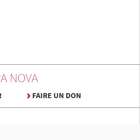
A NOVA
R
FAIRE UN DON