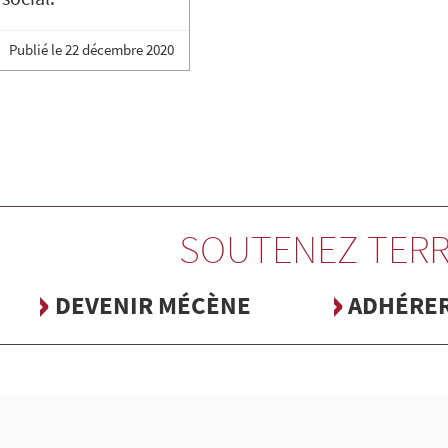
Publié le
22 décembre 2020
SOUTENEZ TERR
DEVENIR MÉCÈNE
ADHÉRE