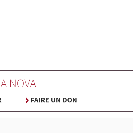
A NOVA
R
FAIRE UN DON