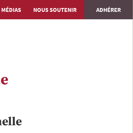
 MÉDIAS
NOUS SOUTENIR
ADHÉRER
le
elle