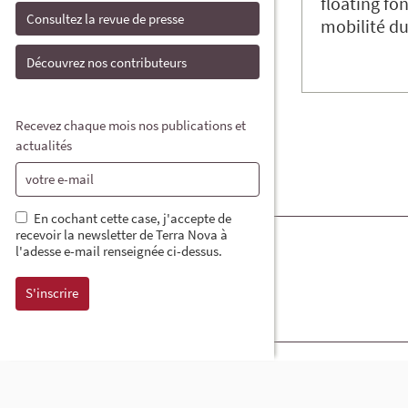
floating fon
Consultez la revue de presse
mobilité dur
Découvrez nos contributeurs
Recevez chaque mois nos publications et
actualités
En cochant cette case, j'accepte de
recevoir la newsletter de Terra Nova à
l'adesse e-mail renseignée ci-dessus.