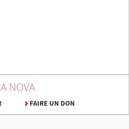
A NOVA
R
FAIRE UN DON