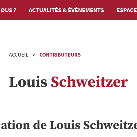
OUS ?
ACTUALITÉS & ÉVÉNEMENTS
ESPACE
ACCUEIL
CONTRIBUTEURS
Louis
Schweitzer
cation de
Louis
Schweitz