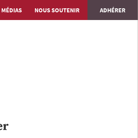
 MÉDIAS
NOUS SOUTENIR
ADHÉRER
er