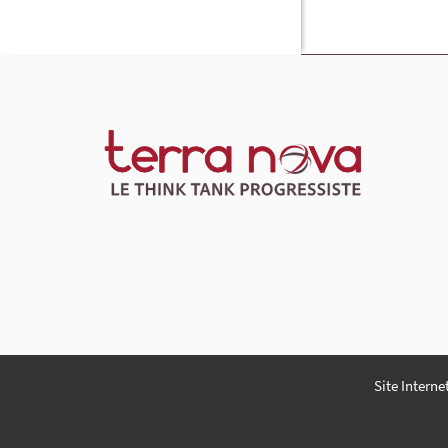
Site Interne