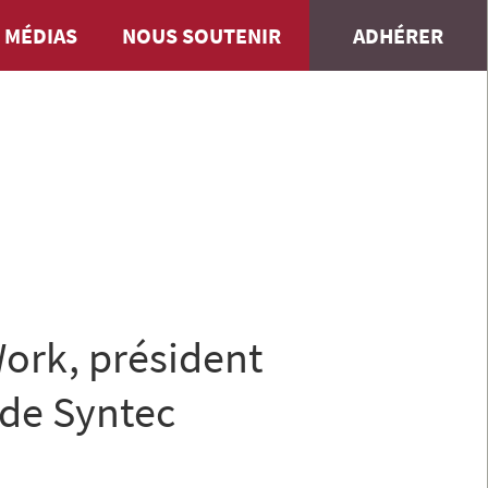
 MÉDIAS
NOUS SOUTENIR
ADHÉRER
ork, président
 de Syntec