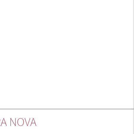
A NOVA