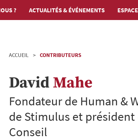
OUS ?
ACTUALITÉS & ÉVÉNEMENTS
ESPACE
ACCUEIL
CONTRIBUTEURS
David
Mahe
Fondateur de Human & W
de Stimulus et président
Conseil