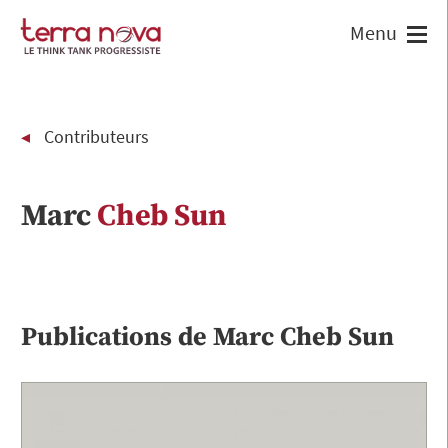
Contributeurs
Marc
Cheb Sun
Publications de
Marc
Cheb Sun