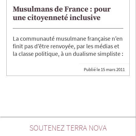
Musulmans de France : pour
une citoyenneté inclusive
La communauté musulmane française n’en
finit pas d’être renvoyée, par les médias et
la classe politique, à un dualisme simpliste :
Publié le
15 mars 2011
SOUTENEZ TERRA NOVA