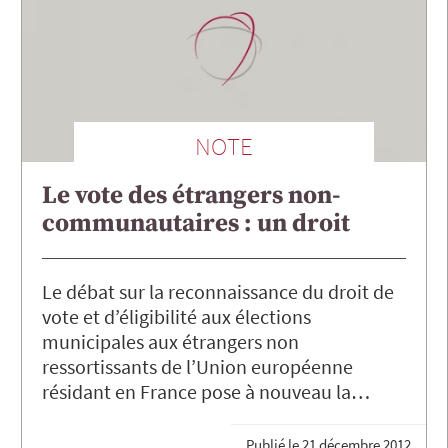
NOTE
Le vote des étrangers non-
communautaires : un droit
Le débat sur la reconnaissance du droit de
vote et d’éligibilité aux élections
municipales aux étrangers non
ressortissants de l’Union européenne
résidant en France pose à nouveau la…
Publié le
21 décembre 2012