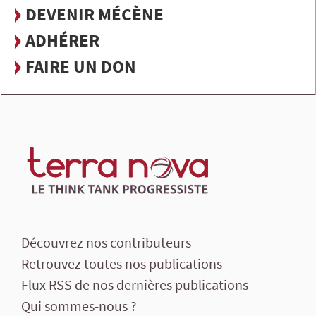
DEVENIR MÉCÈNE
ADHÉRER
FAIRE UN DON
Découvrez nos contributeurs
Retrouvez toutes nos publications
Flux RSS de nos dernières publications
Qui sommes-nous ?