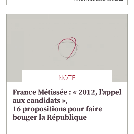
NOTE
France Métissée : « 2012, l’appel
aux candidats »,
16 propositions pour faire
bouger la République