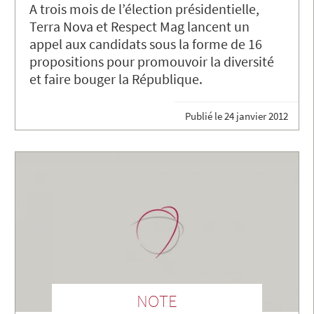
A trois mois de l’élection présidentielle,
Terra Nova et Respect Mag lancent un
appel aux candidats sous la forme de 16
propositions pour promouvoir la diversité
et faire bouger la République.
Publié le
24 janvier 2012
NOTE