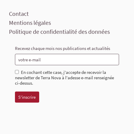
Contact
Mentions légales
Politique de confidentialité des données
Recevez chaque mois nos publications et actualités
En cochant cette case, j'accepte de recevoir la
newsletter de Terra Nova à l'adesse e-mail renseignée
ci-dessus.