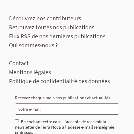
Découvrez nos contributeurs
Retrouvez toutes nos publications
Flux RSS de nos dernières publications
Qui sommes-nous ?
Contact
Mentions légales
Politique de confidentialité des données
Recevez chaque mois nos publications et actualités
En cochant cette case, j'accepte de recevoir la
newsletter de Terra Nova à l'adesse e-mail renseignée
ci-dessus.