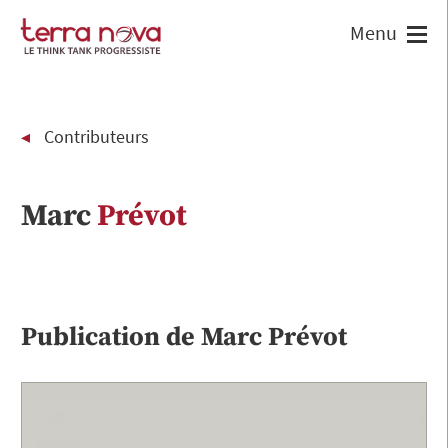
Contributeurs
Marc
Prévot
Publication de
Marc
Prévot