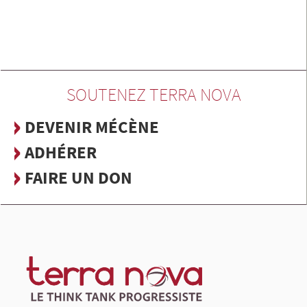
SOUTENEZ TERRA NOVA
DEVENIR MÉCÈNE
ADHÉRER
FAIRE UN DON