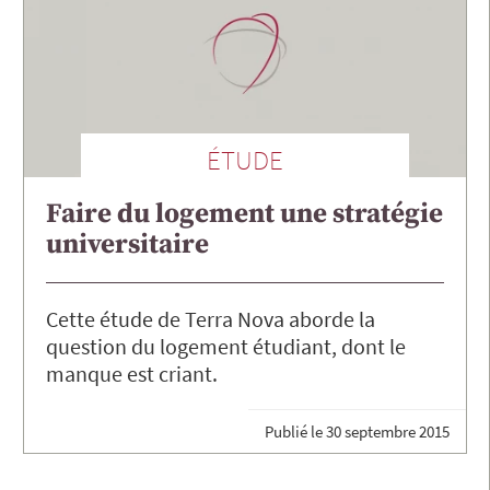
ÉTUDE
Faire du logement une stratégie
universitaire
Cette étude de Terra Nova aborde la
question du logement étudiant, dont le
manque est criant.
Publié le
30 septembre 2015