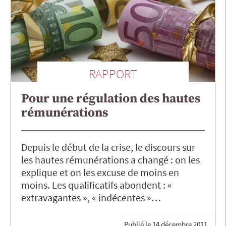
RAPPORT
Pour une régulation des hautes
rémunérations
Depuis le début de la crise, le discours sur
les hautes rémunérations a changé : on les
explique et on les excuse de moins en
moins. Les qualificatifs abondent : «
extravagantes », « indécentes »…
Publié le
14 décembre 2011