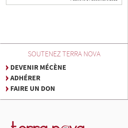
SOUTENEZ TERRA NOVA
DEVENIR MÉCÈNE
ADHÉRER
FAIRE UN DON