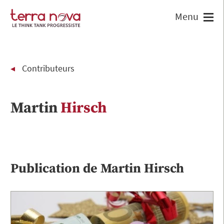
Contributeurs
Martin
Hirsch
Publication de
Martin
Hirsch