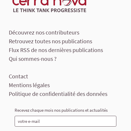
Découvrez nos contributeurs
Retrouvez toutes nos publications
Flux RSS de nos dernières publications
Qui sommes-nous ?
Contact
Mentions légales
Politique de confidentialité des données
Recevez chaque mois nos publications et actualités