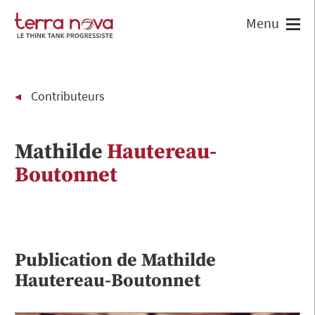
Contributeurs
Mathilde
Hautereau-
Boutonnet
Publication de
Mathilde
Hautereau-Boutonnet