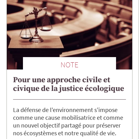
NOTE
Pour une approche civile et
civique de la justice écologique
La défense de l’environnement s’impose
comme une cause mobilisatrice et comme
un nouvel objectif partagé pour préserver
nos écosystèmes et notre qualité de vie.