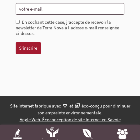
En cochant cette case, j'accepte de recevoir la
newsletter de Terra Nova à l'adesse e-mail renseignée
ci-dessus.
Site Internet fabriqué avec
et
éco-conçu pour diminuer
son empreinte environnementale.
Angle Web, Écoconception de site Internet en Savoie