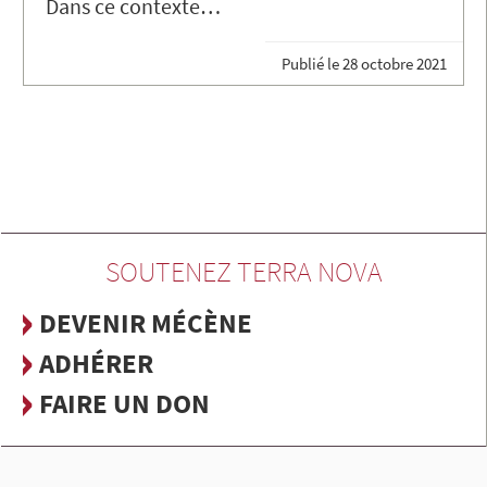
Dans ce contexte…
Publié le
28 octobre 2021
SOUTENEZ TERRA NOVA
DEVENIR MÉCÈNE
ADHÉRER
FAIRE UN DON