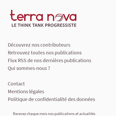
Découvrez nos contributeurs
Retrouvez toutes nos publications
Flux RSS de nos dernières publications
Qui sommes-nous ?
Contact
Mentions légales
Politique de confidentialité des données
Recevez chaque mois nos publications et actualités