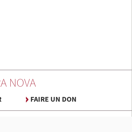
A NOVA
R
FAIRE UN DON