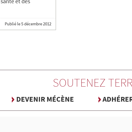
santé et des
Publié le
5 décembre 2012
SOUTENEZ TERR
DEVENIR MÉCÈNE
ADHÉRE