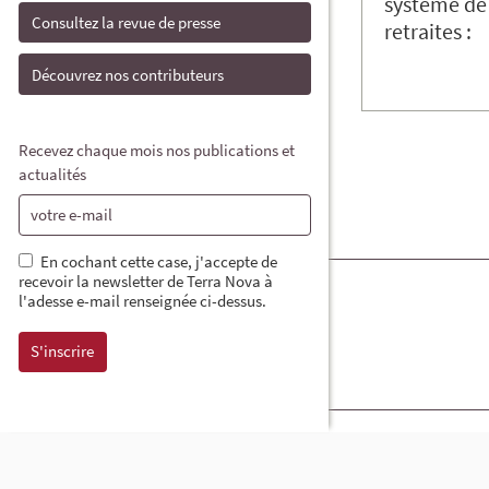
système de 
Consultez la revue de presse
retraites :
Découvrez nos contributeurs
Recevez chaque mois nos publications et
actualités
En cochant cette case, j'accepte de
recevoir la newsletter de Terra Nova à
l'adesse e-mail renseignée ci-dessus.