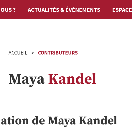
OUS ?
ACTUALITÉS & ÉVÉNEMENTS
ESPACE
ACCUEIL
CONTRIBUTEURS
Maya
Kandel
cation de
Maya
Kandel