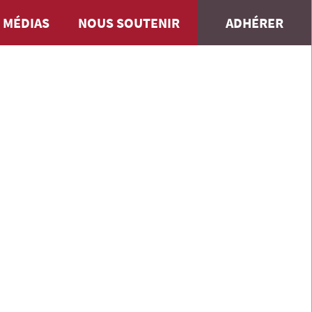
 MÉDIAS
NOUS SOUTENIR
ADHÉRER