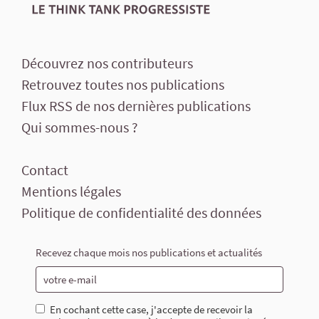
Découvrez nos contributeurs
Retrouvez toutes nos publications
Flux RSS de nos dernières publications
Qui sommes-nous ?
Contact
Mentions légales
Politique de confidentialité des données
Recevez chaque mois nos publications et actualités
En cochant cette case, j'accepte de recevoir la