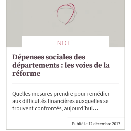
NOTE
Dépenses sociales des
départements : les voies de la
réforme
Quelles mesures prendre pour remédier
aux difficultés financières auxquelles se
trouvent confrontés, aujourd’hui…
Publié le
12 décembre 2017