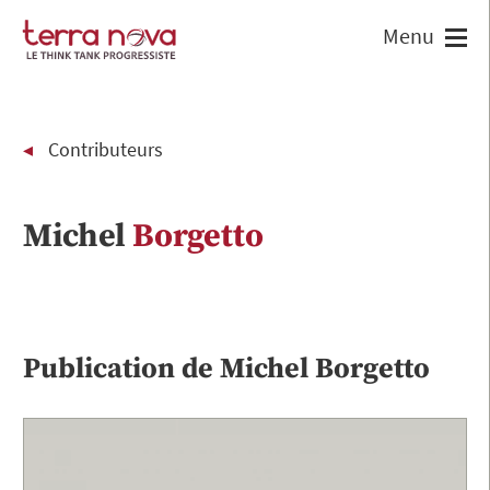
Contributeurs
Michel
Borgetto
Publication de
Michel
Borgetto