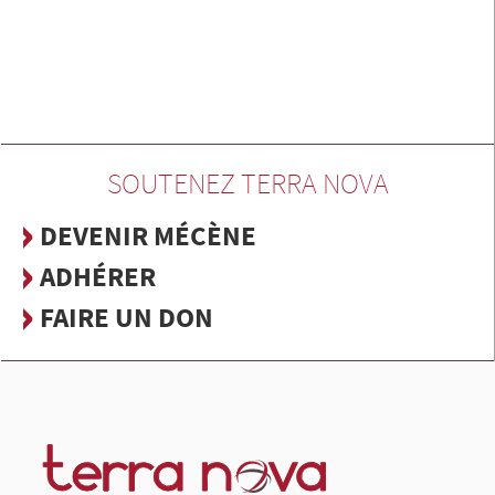
SOUTENEZ TERRA NOVA
DEVENIR MÉCÈNE
ADHÉRER
FAIRE UN DON