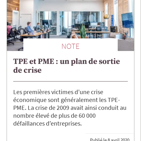
NOTE
TPE et PME : un plan de sortie
de crise
Les premières victimes d’une crise
économique sont généralement les TPE-
PME. La crise de 2009 avait ainsi conduit au
nombre élevé de plus de 60 000
défaillances d’entreprises.
Publié le
8 avril 2020