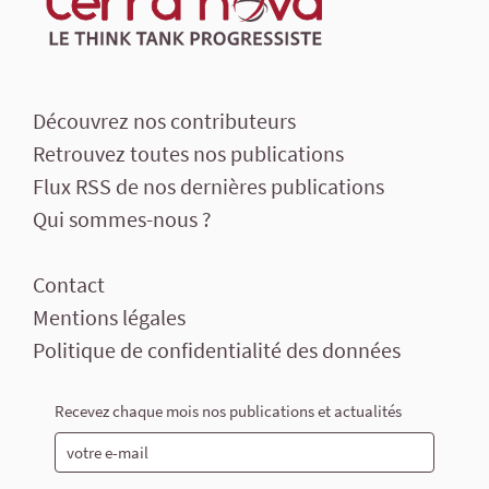
Découvrez nos contributeurs
Retrouvez toutes nos publications
Flux RSS de nos dernières publications
Qui sommes-nous ?
Contact
Mentions légales
Politique de confidentialité des données
Recevez chaque mois nos publications et actualités