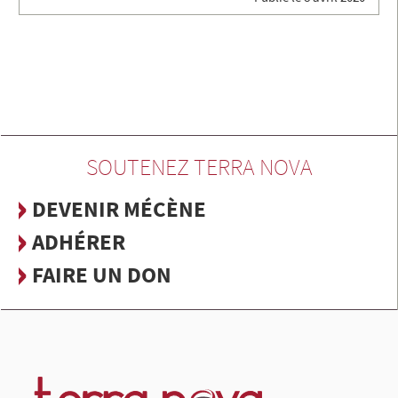
SOUTENEZ TERRA NOVA
DEVENIR MÉCÈNE
ADHÉRER
FAIRE UN DON