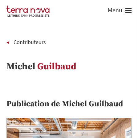
Contributeurs
Michel
Guilbaud
Publication de
Michel
Guilbaud