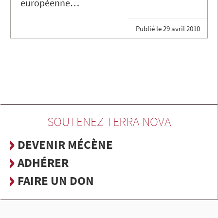
européenne…
Publié le
29 avril 2010
SOUTENEZ TERRA NOVA
DEVENIR MÉCÈNE
ADHÉRER
FAIRE UN DON