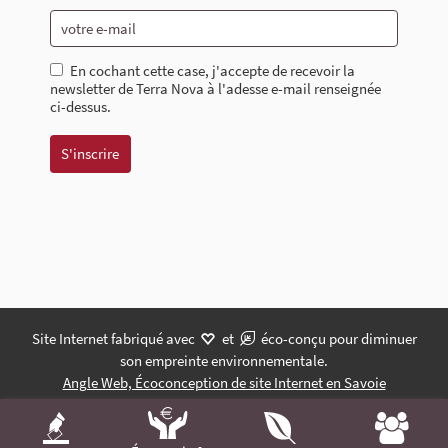
En cochant cette case, j'accepte de recevoir la
newsletter de Terra Nova à l'adesse e-mail renseignée
ci-dessus.
Site Internet fabriqué avec
et
éco-conçu pour diminuer
son empreinte environnementale.
Angle Web, Écoconception de site Internet en Savoie