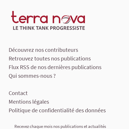
Découvrez nos contributeurs
Retrouvez toutes nos publications
Flux RSS de nos dernières publications
Qui sommes-nous ?
Contact
Mentions légales
Politique de confidentialité des données
Recevez chaque mois nos publications et actualités