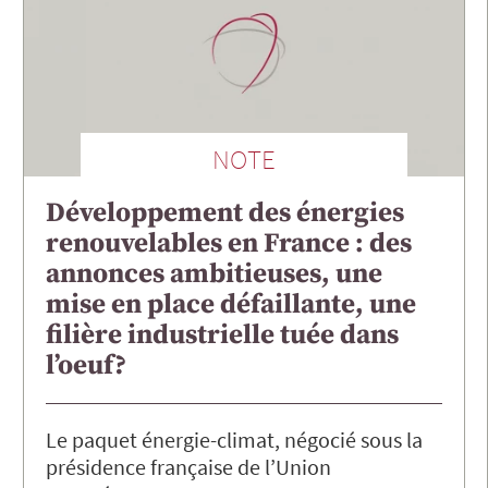
NOTE
Développement des énergies
renouvelables en France : des
annonces ambitieuses, une
mise en place défaillante, une
filière industrielle tuée dans
l’oeuf?
Le paquet énergie-climat, négocié sous la
présidence française de l’Union