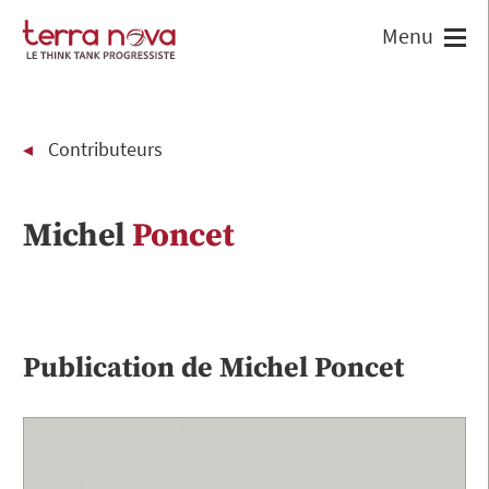
Contributeurs
Michel
Poncet
Publication de
Michel
Poncet